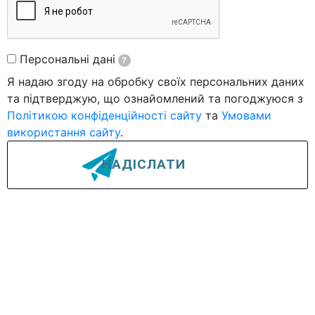
Персональні дані
?
Я надаю згоду на обробку своїх персональних даних
та підтверджую, що ознайомлений та погоджуюся з
Політикою конфіденційності сайту
та
Умовами
використання сайту
.