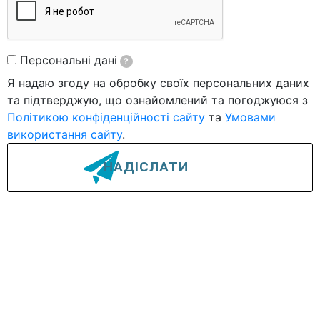
Персональні дані
?
Я надаю згоду на обробку своїх персональних даних
та підтверджую, що ознайомлений та погоджуюся з
Політикою конфіденційності сайту
та
Умовами
використання сайту
.