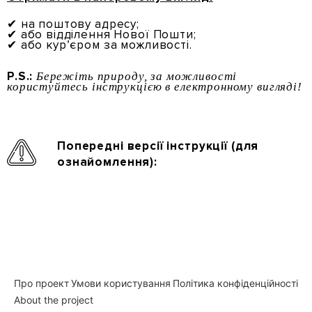
✔ на поштову адресу;
✔ або відділення Нової Пошти;
✔ або кур’єром за можливості.
P.S.:
Бережіть природу, за можливості
користуйтесь інструкцією в електронному вигляді!
Попередні версії інструкції (для
ознайомлення):
Нижній
Про проект
Умови користування
Політика конфіденційності
About the project