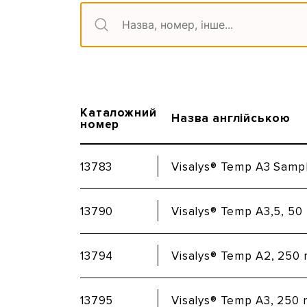
Каталожний
Назва англійською
номер
13783
Visalys® Temp A3 Samp
13790
Visalys® Temp A3,5, 50
13794
Visalys® Temp A2, 250 
13795
Visalys® Temp A3, 250 